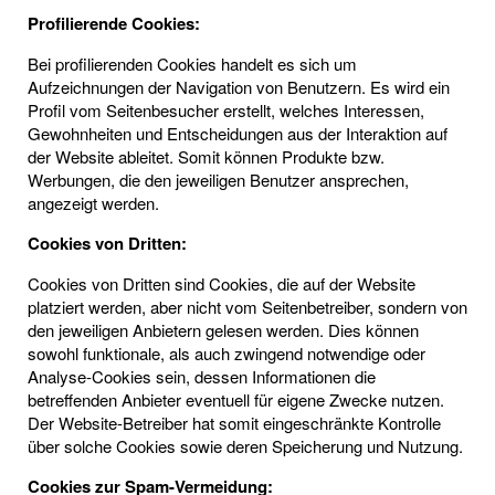
Profilierende Cookies:
Bei profilierenden Cookies handelt es sich um
Aufzeichnungen der Navigation von Benutzern. Es wird ein
Profil vom Seitenbesucher erstellt, welches Interessen,
Gewohnheiten und Entscheidungen aus der Interaktion auf
der Website ableitet. Somit können Produkte bzw.
Werbungen, die den jeweiligen Benutzer ansprechen,
angezeigt werden.
Cookies von Dritten:
Cookies von Dritten sind Cookies, die auf der Website
platziert werden, aber nicht vom Seitenbetreiber, sondern von
den jeweiligen Anbietern gelesen werden. Dies können
sowohl funktionale, als auch zwingend notwendige oder
Analyse-Cookies sein, dessen Informationen die
betreffenden Anbieter eventuell für eigene Zwecke nutzen.
Der Website-Betreiber hat somit eingeschränkte Kontrolle
über solche Cookies sowie deren Speicherung und Nutzung.
Cookies zur Spam-Vermeidung: