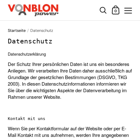
Warenkorb
0
Zum Inhalt springen
Startseite
/
Datenschutz
Datenschutz
Datenschutzerklärung
Der Schutz Ihrer persönlichen Daten ist uns ein besonderes
Anliegen. Wir verarbeiten Ihre Daten daher ausschließlich auf
Grundlage der gesetzlichen Bestimmungen (DSGVO, TKG
2003). In diesen Datenschutzinformationen informieren wir
Sie über die wichtigsten Aspekte der Datenverarbeitung im
Rahmen unserer Website.
Kontakt mit uns
Wenn Sie per Kontaktformular auf der Website oder per E-
Mail Kontakt mit uns aufnehmen, werden Ihre angegebenen