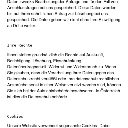
Daten zwecks Bearbeitung der Anfrage und für den Fall von
Anschlussfragen bei uns gespeichert. Diese Daten werden
bis auf Ihren schriftlichen Antrag zur Löschung bei uns
gespeichert. Die Daten geben wir nicht ohne Ihre Einwilligung
an Dritte weiter.
Ihre Rechte
Ihnen stehen grundsätzlich die Rechte auf Auskunft,
Berichtigung, Löschung, Einschränkung,
Datenübertragbarkeit, Widerruf und Widerspruch zu. Wenn
Sie glauben, dass die Verarbeitung Ihrer Daten gegen das
Datenschutzrecht verstößt oder Ihre datenschutzrechtlichen
Ansprüche sonst in einer Weise verletzt worden sind, können
Sie sich bei der Aufsichtsbehörde beschweren. In Österreich
ist dies die Datenschutzbehörde.
Cookies
Unsere Website verwendet sogenannte Cookies. Dabei