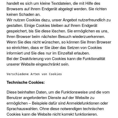
handelt es sich um kleine Textdateien, die mit Hilfe des
Browsers auf Ihrem Endgerät abgelegt werden. Sie richten
keinen Schaden an.
Wir nutzen Cookies dazu, unser Angebot nutzerfreundlich zu
gestalten. Einige Cookies bleiben auf Ihrem Endgerät
gespeichert, bis Sie diese löschen. Sie ermöglichen es uns,
Ihren Browser beim nächsten Besuch wiederzuerkennen.
Wenn Sie dies nicht wünschen, so können Sie Ihren Browser
so einrichten, dass er Sie über das Setzen von Cookies
informiert und Sie dies nur im Einzelfall erlauben.
Bei der Deaktivierung von Cookies kann die Funktionalität
unserer Website eingeschränkt sein.
Verschiedene Arten von Cookies
Technische Cookies:
Diese beinhalten Daten, um die Funktionsweise und die vom
Benutzer angeforderten Dienste auf der Website zu
ermöglichen – Beispiele dafür sind Anmeldefunktionen oder
Sprachauswahlen. Ohne diese notwendigen technischen
Cookies kann die Website nicht korrekt funktionieren.