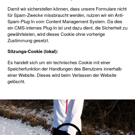
Damit wir sicherstellen können, dass unsere Formulare nicht
für Spam-Zwecke missbraucht werden, nutzen wir ein Anti-
Spam-Plug-In vom Content Management System. Da dies
ein CMS-internes Plug-In ist und dazu dient, die Sicherheit zu
gewährleisten, wird dieses Cookie ohne vorherige
Zustimmung gesetzt.
Sitzungs-Cookie (lokal):
Es handelt sich um ein technisches Cookie mit einer
Speicherfunktion der Handlungen des Benutzers innerhalb
einer Website. Dieses wird beim Verlassen der Website
gelöscht.